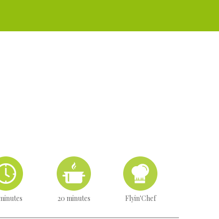
minutes
20 minutes
Flyin'Chef