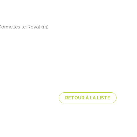
Cormelles-le-Royal (14)
RETOUR À LA LISTE